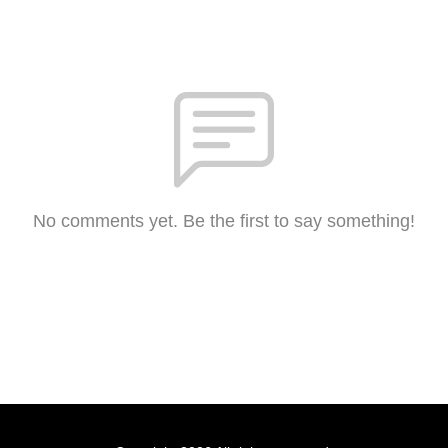
No comments yet. Be the first to say something!