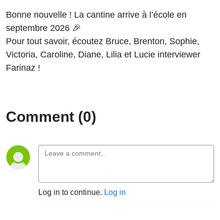
Bonne nouvelle ! La cantine arrive à l’école en
septembre 2026 🎉
Pour tout savoir, écoutez Bruce, Brenton, Sophie,
Victoria, Caroline, Diane, Lilia et Lucie interviewer
Farinaz !
Comment (0)
Log in to continue.
Log in