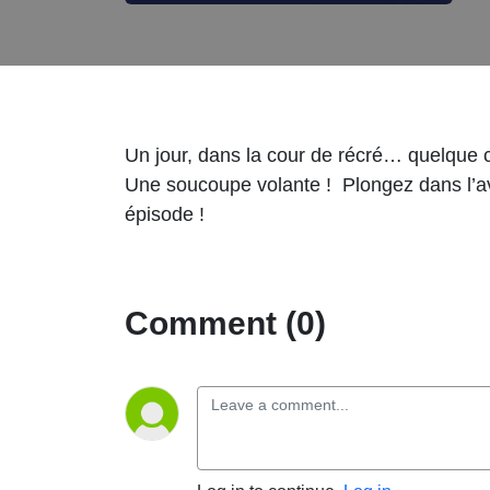
Un jour, dans la cour de récré… quelque
Une soucoupe volante ! Plongez dans l’ave
épisode !
Comment (0)