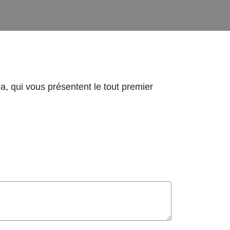
, qui vous présentent le tout premier