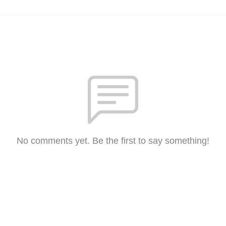
No comments yet. Be the first to say something!