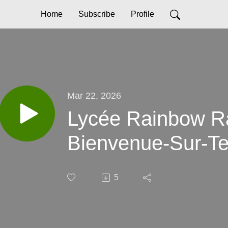
Home
Subscribe
Profile
Mar 22, 2026
Lycée Rainbow R
Bienvenue-Sur-Te
5